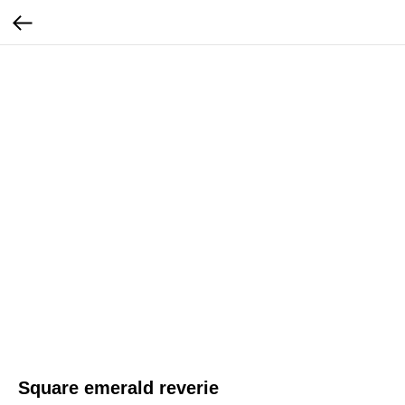
Square emerald reverie